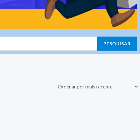
PESQUISAR