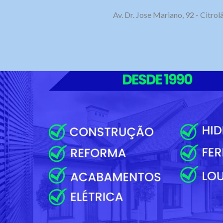
Av. Dr. Jose Mariano, 92 - Citr