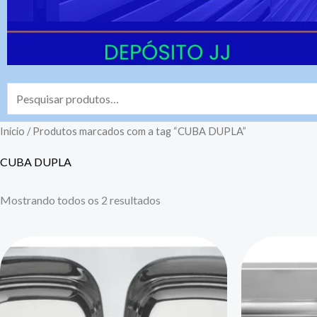
Pesquisar
por:
Início
/ Produtos marcados com a tag “CUBA DUPLA”
CUBA DUPLA
Mostrando todos os 2 resultados