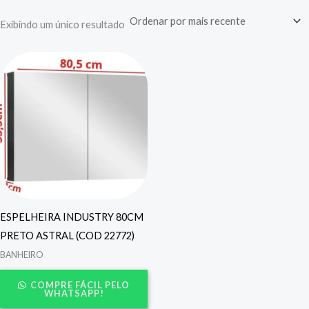
Exibindo um único resultado
ESPELHEIRA INDUSTRY 80CM
PRETO ASTRAL (COD 22772)
BANHEIRO
COMPRE FÁCIL PELO
WHATSAPP!