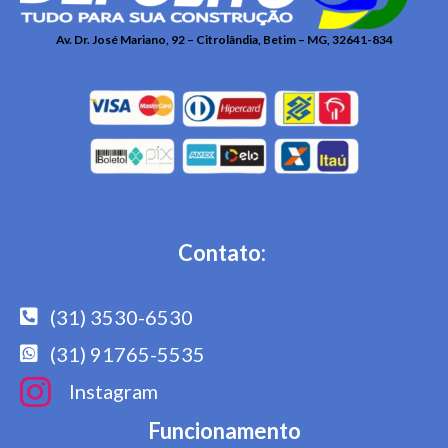
Av. Dr. José Mariano, 92 – Citrolândia, Betim – MG, 32641-834
Contato:
(31) 3530-6530
(31) 91765-5535
Instagram
Funcionamento