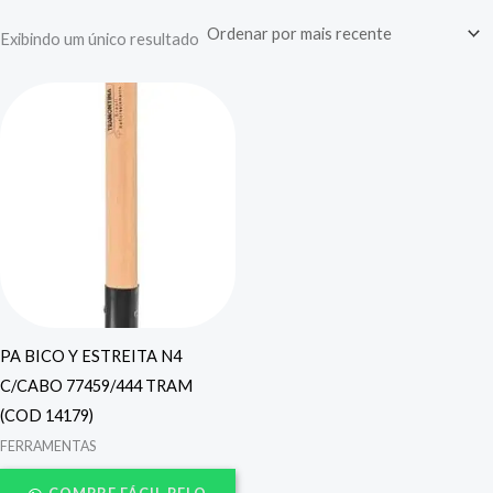
Exibindo um único resultado
PA BICO Y ESTREITA N4
C/CABO 77459/444 TRAM
(COD 14179)
FERRAMENTAS