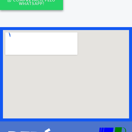
COMPRE FÁCIL PELO
WHATSAPP!