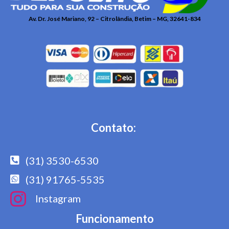
Av. Dr. José Mariano, 92 – Citrolândia, Betim – MG, 32641-834
Contato:
(31) 3530-6530
(31) 91765-5535
Instagram
Funcionamento