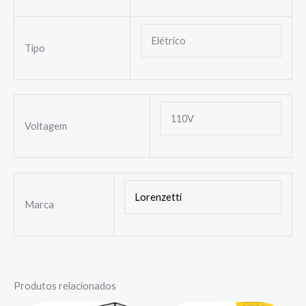
Elétrico
Tipo
110V
Voltagem
Lorenzetti
Marca
Produtos relacionados