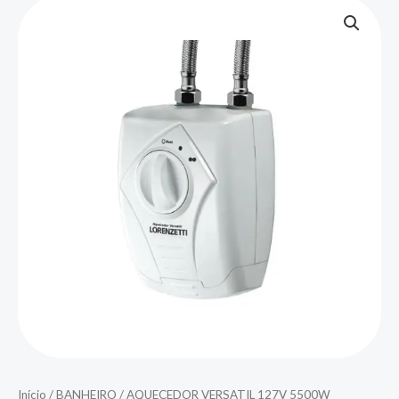
Início
/
BANHEIRO
/ AQUECEDOR VERSATIL 127V 5500W