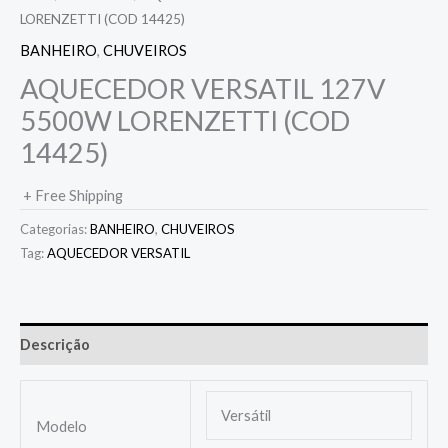
LORENZETTI (COD 14425)
BANHEIRO
,
CHUVEIROS
AQUECEDOR VERSATIL 127V
5500W LORENZETTI (COD
14425)
+ Free Shipping
Categorias:
BANHEIRO
,
CHUVEIROS
Tag:
AQUECEDOR VERSATIL
Descrição
Versátil
Modelo