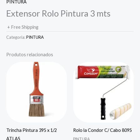
PINTURA
Extensor Rolo Pintura 3 mts
+ Free Shipping
Categoria:
PINTURA
Produtos relacionados
Trincha Pintura 395 x 1/2
Rolo la Condor C/ Cabo 8095
ATLAS
PINTURA