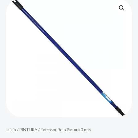
Início
/
PINTURA
/ Extensor Rolo Pintura 3 mts