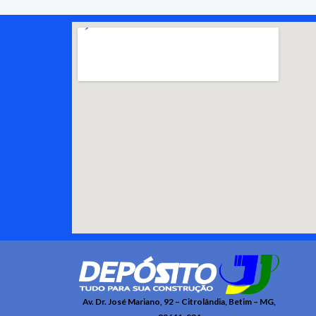
Av. Dr. José Mariano, 92 – Citrolândia, Betim – MG,