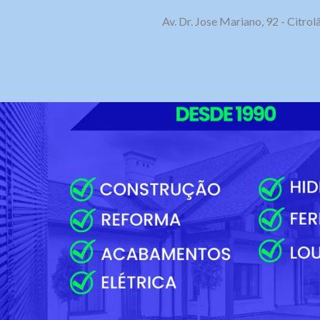
Av. Dr. Jose Mariano, 92 - Citr