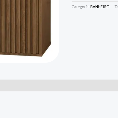
Categoria:
BANHEIRO
T