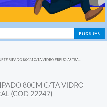
PESQUISAR
NETE RIPADO 80CM C/TA VIDRO FREIJO ASTRAL
IPADO 80CM C/TA VIDRO
AL (COD 22247)