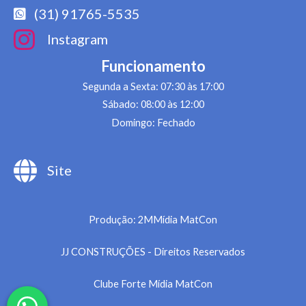
(31) 91765-5535
Instagram
Funcionamento
Segunda a Sexta: 07:30 às 17:00
Sábado: 08:00 às 12:00
Domingo: Fechado
Site
Produção: 2MMídia MatCon
JJ CONSTRUÇÕES - Direitos Reservados
Clube Forte Mídia MatCon