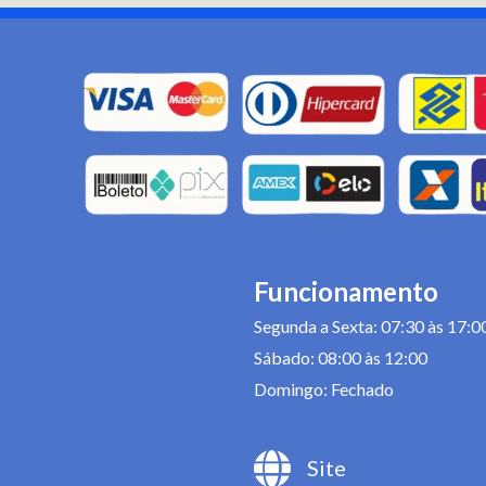
Funcionamento
Segunda a Sexta: 07:30 às 17:0
Sábado: 08:00 às 12:00
Domingo: Fechado
Site