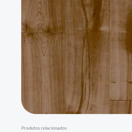
Produtos relacionados