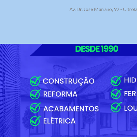
Av. Dr. Jose Mariano, 92 - Citr