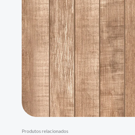
Produtos relacionados