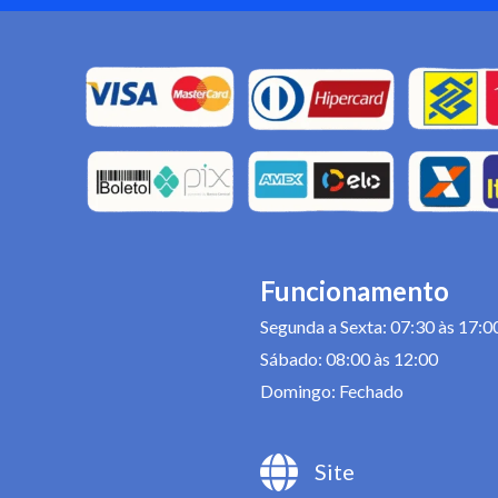
Funcionamento
Segunda a Sexta: 07:30 às 17:0
Sábado: 08:00 às 12:00
Domingo: Fechado
Site