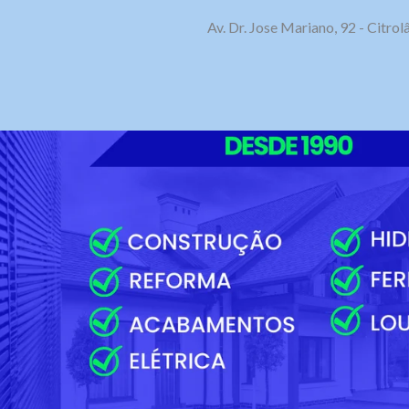
Av. Dr. Jose Mariano, 92 - Citr