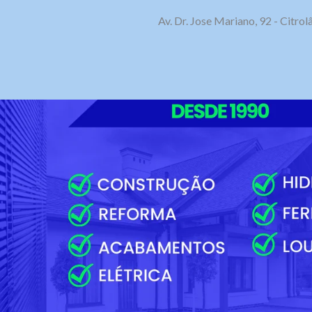
Av. Dr. Jose Mariano, 92 - Citr