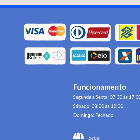
Funcionamento
Segunda a Sexta: 07:30 às 17:0
Sábado: 08:00 às 12:00
Domingo: Fechado
Site