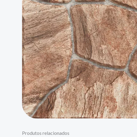
Produtos relacionados