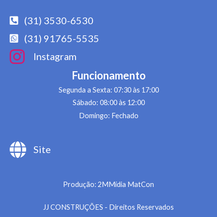
(31) 3530-6530
(31) 91765-5535
Instagram
Funcionamento
Segunda a Sexta: 07:30 às 17:00
Sábado: 08:00 às 12:00
Domingo: Fechado
Site
Produção: 2MMídia MatCon
JJ CONSTRUÇÕES - Direitos Reservados