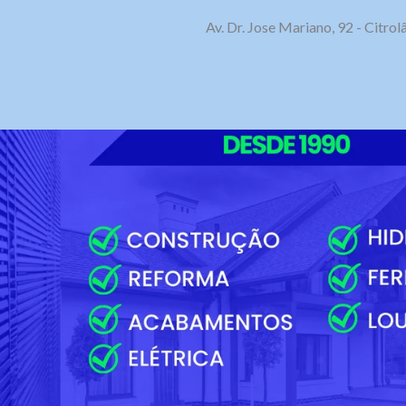
Av. Dr. Jose Mariano, 92 - Citr