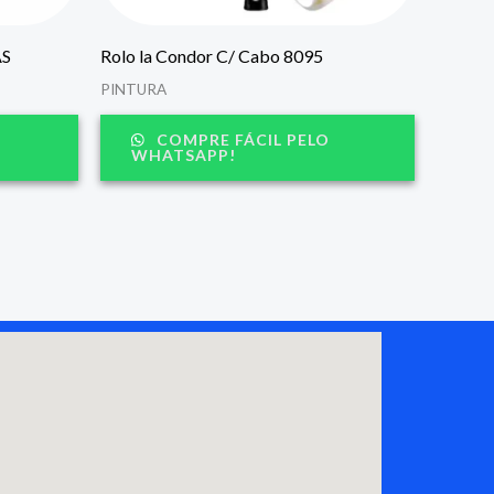
AS
Rolo la Condor C/ Cabo 8095
PINTURA
COMPRE FÁCIL PELO
WHATSAPP!