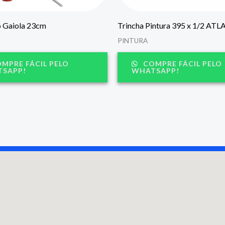
 Gaiola 23cm
Trincha Pintura 395 x 1/2 ATL
PINTURA
MPRE FÁCIL PELO
COMPRE FÁCIL PELO
SAPP!
WHATSAPP!