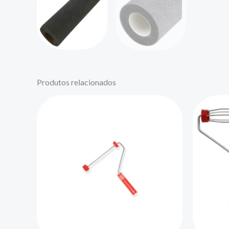
Produtos relacionados