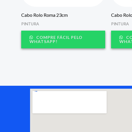
Cabo Rolo Roma 23cm
Cabo Rolo
PINTURA
PINTURA
COMPRE FÁCIL PELO
CO
WHATSAPP!
WHAT