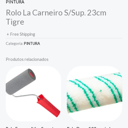
PINTURA
Rolo La Carneiro S/Sup. 23cm
Tigre
+ Free Shipping
Categoria:
PINTURA
Produtos relacionados