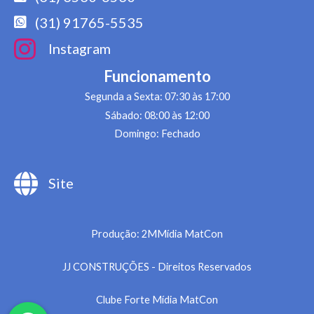
(31) 91765-5535
Instagram
Funcionamento
Segunda a Sexta: 07:30 às 17:00
Sábado: 08:00 às 12:00
Domingo: Fechado
Site
Produção: 2MMídia MatCon
JJ CONSTRUÇÕES - Direitos Reservados
Clube Forte Mídia MatCon