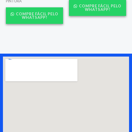
PINTURA
COMPRE FÁCIL PELO
WHATSAPP!
COMPRE FÁCIL PELO
WHATSAPP!