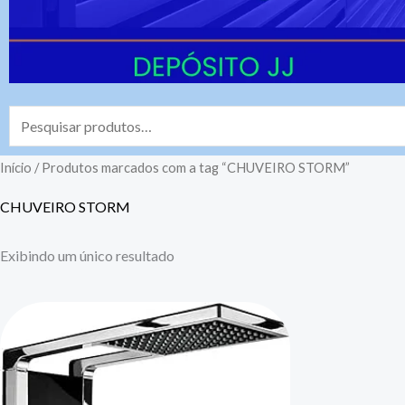
Pesquisar
por:
Início
/ Produtos marcados com a tag “CHUVEIRO STORM”
CHUVEIRO STORM
Exibindo um único resultado