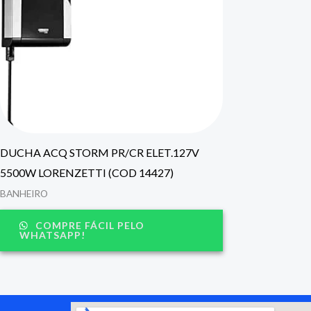
DUCHA ACQ STORM PR/CR ELET.127V
5500W LORENZETTI (COD 14427)
BANHEIRO
COMPRE FÁCIL PELO
WHATSAPP!