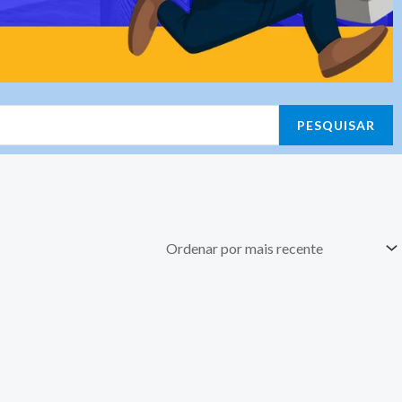
PESQUISAR