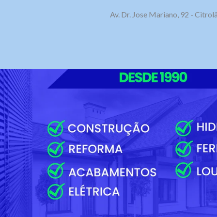
Av. Dr. Jose Mariano, 92 - Citr