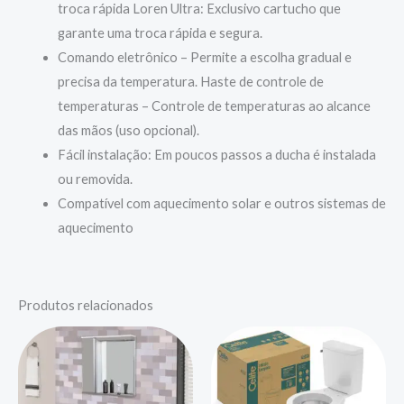
troca rápida Loren Ultra: Exclusivo cartucho que
garante uma troca rápida e segura.
Comando eletrônico – Permite a escolha gradual e
precisa da temperatura. Haste de controle de
temperaturas – Controle de temperaturas ao alcance
das mãos (uso opcional).
Fácil instalação: Em poucos passos a ducha é instalada
ou removida.
Compatível com aquecimento solar e outros sistemas de
aquecimento
Produtos relacionados