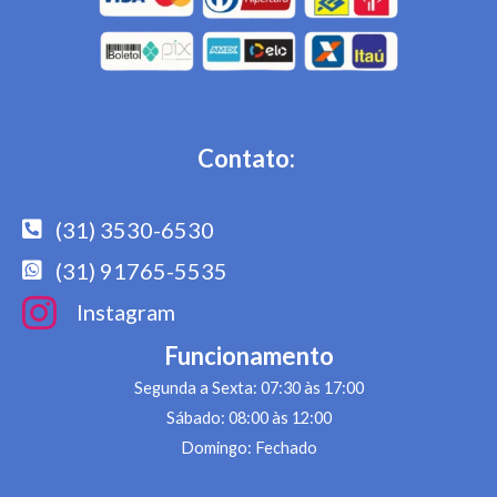
Contato:
(31) 3530-6530
(31) 91765-5535
Instagram
Funcionamento
Segunda a Sexta: 07:30 às 17:00
Sábado: 08:00 às 12:00
Domingo: Fechado