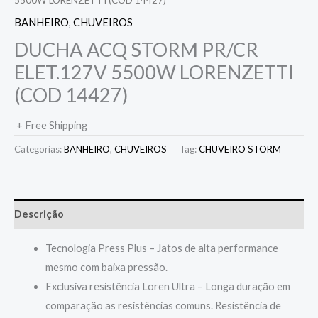
BANHEIRO
,
CHUVEIROS
DUCHA ACQ STORM PR/CR
ELET.127V 5500W LORENZETTI
(COD 14427)
+ Free Shipping
Categorias:
BANHEIRO
,
CHUVEIROS
Tag:
CHUVEIRO STORM
Descrição
Tecnologia Press Plus – Jatos de alta performance
mesmo com baixa pressão.
Exclusiva resistência Loren Ultra – Longa duração em
comparação as resistências comuns. Resistência de