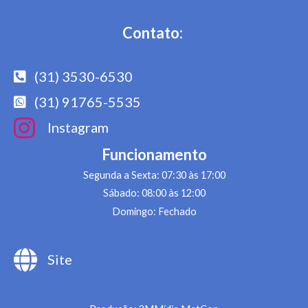
Contato:
(31) 3530-6530
(31) 91765-5535
Instagram
Funcionamento
Segunda a Sexta: 07:30 às 17:00
Sábado: 08:00 às 12:00
Domingo: Fechado
Site