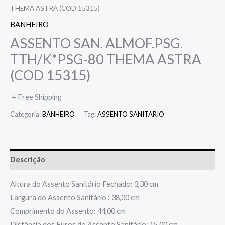
THEMA ASTRA (COD 15315)
BANHEIRO
ASSENTO SAN. ALMOF.PSG.
TTH/K*PSG-80 THEMA ASTRA
(COD 15315)
+ Free Shipping
Categoria:
BANHEIRO
Tag:
ASSENTO SANITARIO
Descrição
Altura do Assento Sanitário Fechado: 3,30 cm
Largura do Assento Sanitário : 38,00 cm
Comprimento do Assento: 44,00 cm
Distância dos Furos do Assento Sanitário: 15,00 cm