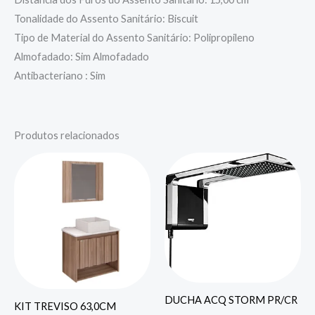
Tonalidade do Assento Sanitário: Biscuit
Tipo de Material do Assento Sanitário: Polipropileno
Almofadado: Sim Almofadado
Antibacteriano : Sim
Produtos relacionados
DUCHA ACQ STORM PR/CR
KIT TREVISO 63,0CM