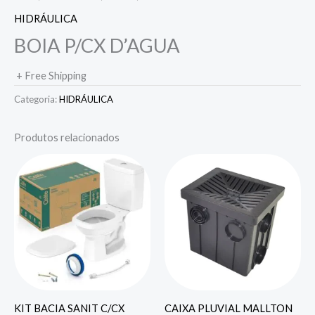
HIDRÁULICA
BOIA P/CX D’AGUA
+ Free Shipping
Categoria:
HIDRÁULICA
Produtos relacionados
KIT BACIA SANIT C/CX
CAIXA PLUVIAL MALLTON