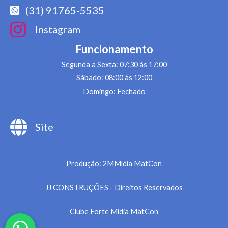
(31) 91765-5535
Instagram
Funcionamento
Segunda a Sexta: 07:30 às 17:00
Sábado: 08:00 às 12:00
Domingo: Fechado
Site
Produção: 2MMídia MatCon
JJ CONSTRUÇÕES - Direitos Reservados
Clube Forte Mídia MatCon