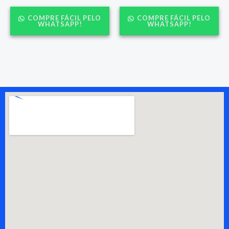
COMPRE FÁCIL PELO
COMPRE FÁCIL PELO
WHATSAPP!
WHATSAPP!