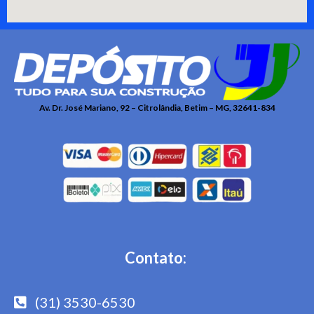
Av. Dr. José Mariano, 92 – Citrolândia, Betim – MG, 32641-834
Contato:
(31) 3530-6530