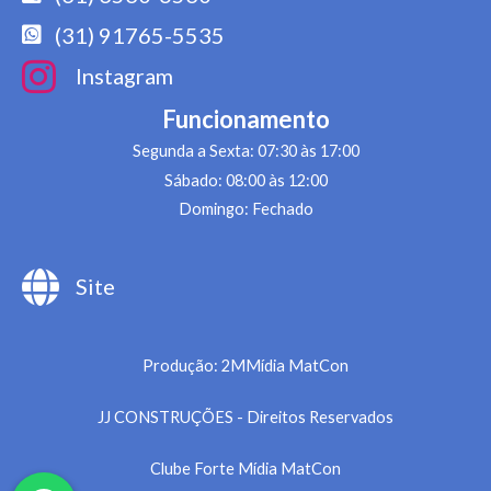
(31) 91765-5535
Instagram
Funcionamento
Segunda a Sexta: 07:30 às 17:00
Sábado: 08:00 às 12:00
Domingo: Fechado
Site
Produção: 2MMídia MatCon
JJ CONSTRUÇÕES - Direitos Reservados
Clube Forte Mídia MatCon