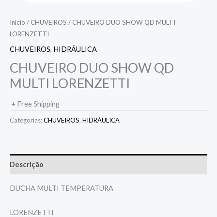
Início
/
CHUVEIROS
/ CHUVEIRO DUO SHOW QD MULTI
LORENZETTI
CHUVEIROS
,
HIDRÁULICA
CHUVEIRO DUO SHOW QD
MULTI LORENZETTI
+ Free Shipping
Categorias:
CHUVEIROS
,
HIDRÁULICA
Descrição
DUCHA MULTI TEMPERATURA
LORENZETTI