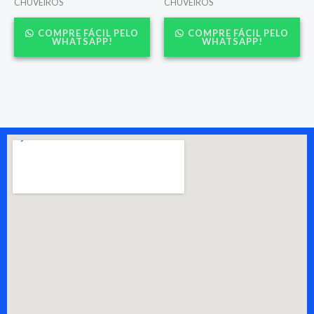
CHUVEIROS
CHUVEIROS
COMPRE FÁCIL PELO
COMPRE FÁCIL PELO
WHATSAPP!
WHATSAPP!