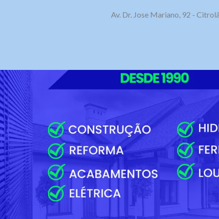
Av. Dr. Jose Mariano, 92 - Citr