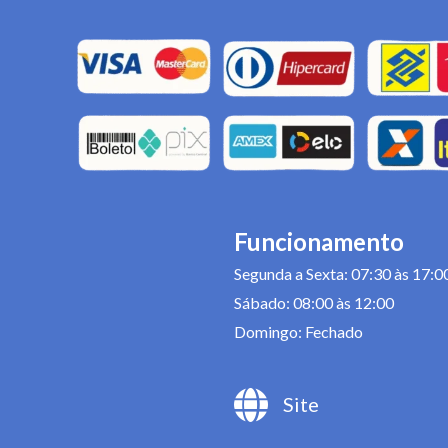
Funcionamento
Segunda a Sexta: 07:30 às 17:0
Sábado: 08:00 às 12:00
Domingo: Fechado
Site