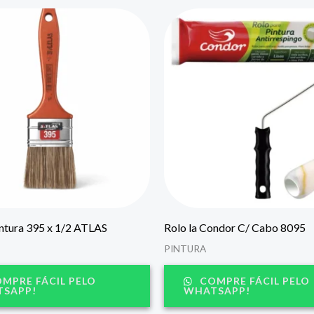
intura 395 x 1/2 ATLAS
Rolo la Condor C/ Cabo 8095
PINTURA
MPRE FÁCIL PELO
COMPRE FÁCIL PELO
SAPP!
WHATSAPP!