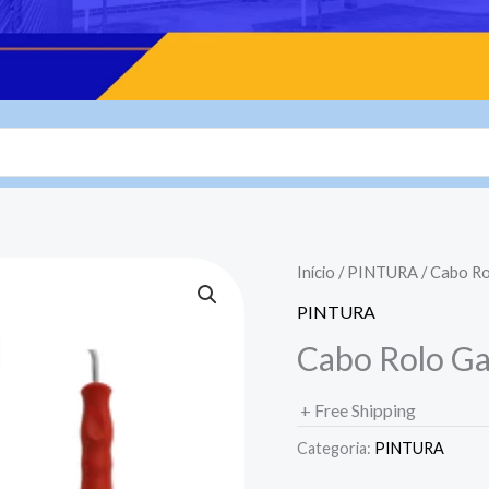
Início
/
PINTURA
/ Cabo Ro
PINTURA
Cabo Rolo Ga
+ Free Shipping
Categoria:
PINTURA