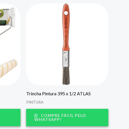
Trincha Pintura 395 x 1/2 ATLAS
PINTURA
COMPRE FÁCIL PELO
WHATSAPP!