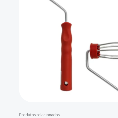
Produtos relacionados