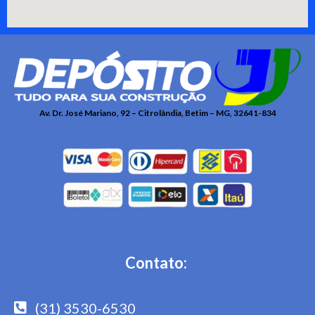
Av. Dr. José Mariano, 92 – Citrolândia, Betim – MG, 32641-834
Contato:
(31) 3530-6530