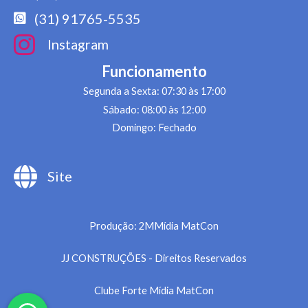
(31) 91765-5535
Instagram
Funcionamento
Segunda a Sexta: 07:30 às 17:00
Sábado: 08:00 às 12:00
Domingo: Fechado
Site
Produção: 2MMídia MatCon
JJ CONSTRUÇÕES - Direitos Reservados
Clube Forte Mídia MatCon