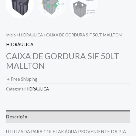
Início
/
HIDRÁULICA
/ CAIXA DE GORDURA SIF 50LT MALLTON
HIDRÁULICA
CAIXA DE GORDURA SIF 50LT
MALLTON
+ Free Shipping
Categoria:
HIDRÁULICA
Descrição
UTILIZADA PARA COLETAR ÁGUA PROVENIENTE DA PIA