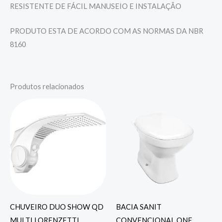
RESISTENTE DE FÁCIL MANUSEIO E INSTALAÇÃO
PRODUTO ESTA DE ACORDO COM AS NORMAS DA NBR
8160
Produtos relacionados
CHUVEIRO DUO SHOW QD
BACIA SANIT
MULTI LORENZETTI
CONVENCIONAL ONE