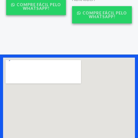
COMPRE FÁCIL PELO
WHATSAPP!
COMPRE FÁCIL PELO
WHATSAPP!