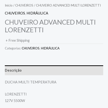
Início
/
CHUVEIROS
/ CHUVEIRO ADVANCED MULTI LORENZETTI
CHUVEIROS
,
HIDRÁULICA
CHUVEIRO ADVANCED MULTI
LORENZETTI
+ Free Shipping
Categorias:
CHUVEIROS
,
HIDRÁULICA
Descrição
DUCHA MULTI TEMPERATURA
LORENZETTI
127V 5500W