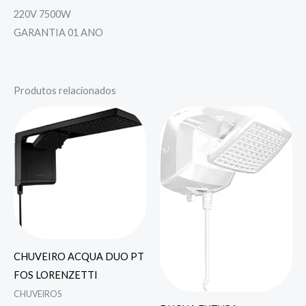
220V 7500W
GARANTIA 01 ANO
Produtos relacionados
CHUVEIRO ACQUA DUO PT
FOS LORENZETTI
CHUVEIROS