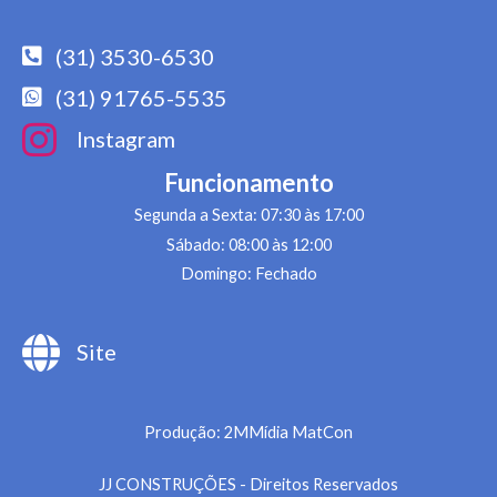
(31) 3530-6530
(31) 91765-5535
Instagram
Funcionamento
Segunda a Sexta: 07:30 às 17:00
Sábado: 08:00 às 12:00
Domingo: Fechado
Site
Produção: 2MMídia MatCon
JJ CONSTRUÇÕES - Direitos Reservados