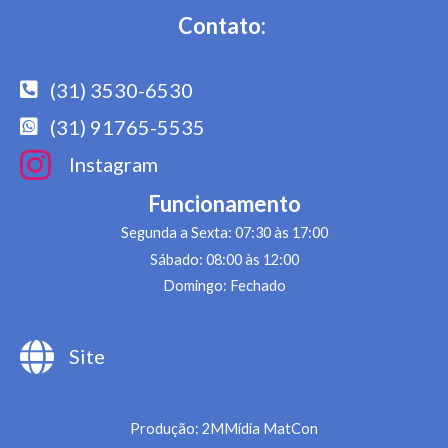
Contato:
(31) 3530-6530
(31) 91765-5535
Instagram
Funcionamento
Segunda a Sexta: 07:30 às 17:00
Sábado: 08:00 às 12:00
Domingo: Fechado
Site
Produção: 2MMídia MatCon